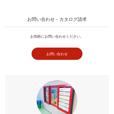
お問い合わせ・カタログ請求
お気軽にお問い合わせください。
お問い合わせ