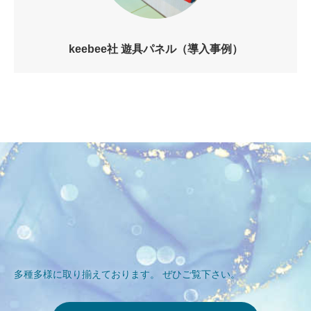
keebee社 遊具パネル（導入事例）
多種多様に取り揃えております。 ぜひご覧下さい。