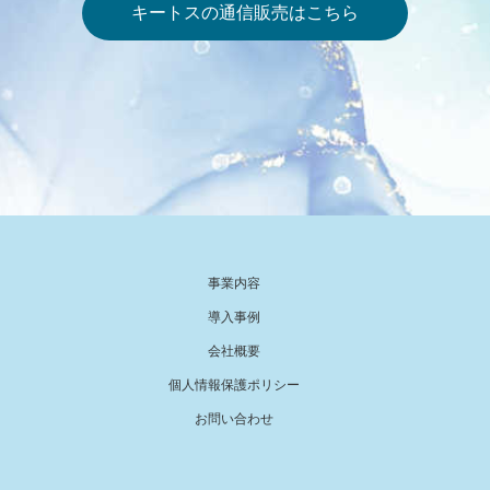
キートスの通信販売はこちら
事業内容
導入事例
会社概要
個人情報保護ポリシー
お問い合わせ