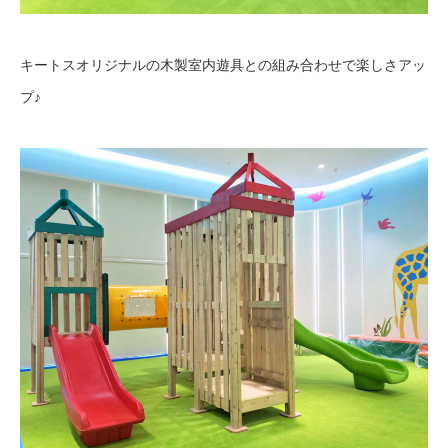
キートスオリジナルの木製室内遊具との組み合わせで楽しさアッ
プ♪