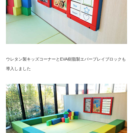
ウレタン製キッズコーナーとEVA樹脂製エバープレイブロックも
導入しました