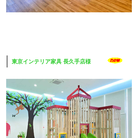
東京インテリア家具 長久手店様