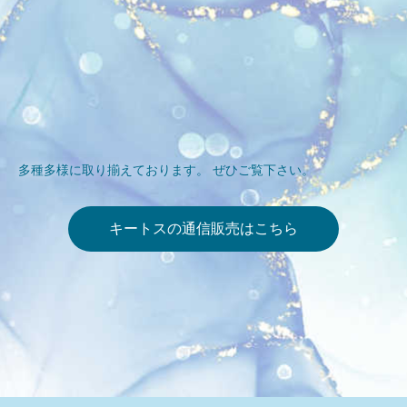
多種多様に取り揃えております。 ぜひご覧下さい。
キートスの通信販売はこちら