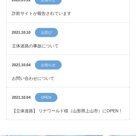
2022.05.12
お知らせ
詐欺サイトが報告されています
2021.10.10
お詫び
立体迷路の事故について
2021.10.04
お知らせ
お問い合わせについて
2021.10.04
OPEN
【立体迷路】 リナワールド様（山形県上山市）にOPEN！