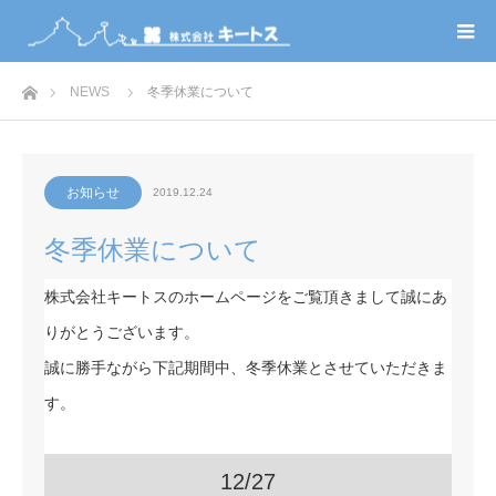
ホーム
NEWS
冬季休業について
お知らせ
2019.12.24
冬季休業について
株式会社キートスのホームページをご覧頂きまして誠にあ
りがとうございます。
誠に勝手ながら下記期間中、冬季休業とさせていただきま
す。
12/27