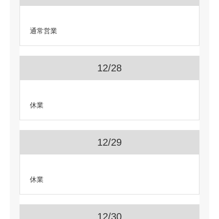
通常営業
12/28
休業
12/29
休業
12/30