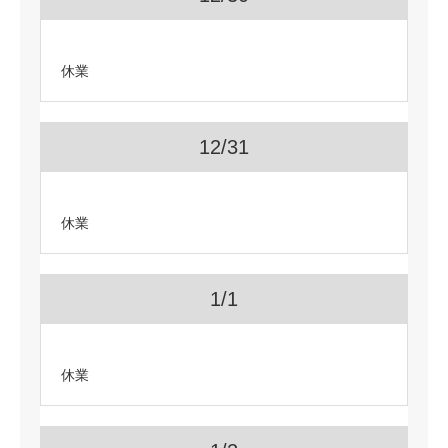
休業
12/31
休業
1/1
休業