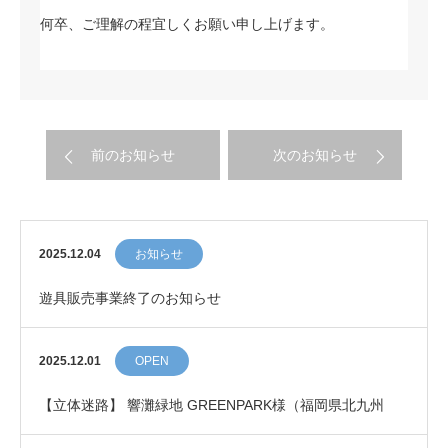
何卒、ご理解の程宜しくお願い申し上げます。
前のお知らせ
次のお知らせ
2025.12.04
お知らせ
遊具販売事業終了のお知らせ
2025.12.01
OPEN
【立体迷路】 響灘緑地 GREENPARK様（福岡県北九州