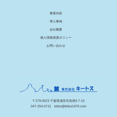
事業内容
導入事例
会社概要
個人情報保護ポリシー
お問い合わせ
〒279-0023 千葉県浦安市高洲3-7-10
047-354-0731 kiitos@kiitos1976.com