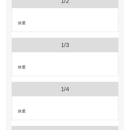
1/2
休業
1/3
休業
1/4
休業