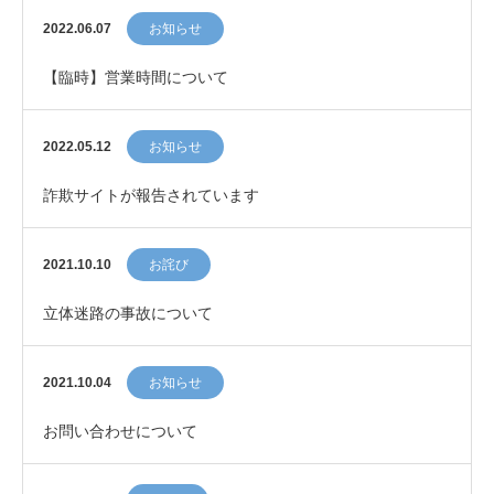
2022.06.07
お知らせ
【臨時】営業時間について
2022.05.12
お知らせ
詐欺サイトが報告されています
2021.10.10
お詫び
立体迷路の事故について
2021.10.04
お知らせ
お問い合わせについて