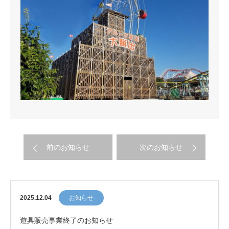
前のお知らせ
次のお知らせ
2025.12.04
お知らせ
遊具販売事業終了のお知らせ