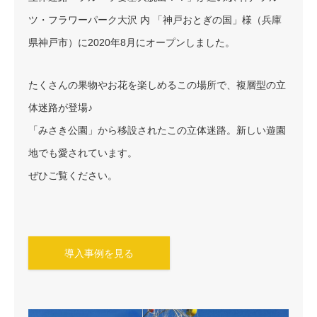
ツ・フラワーパーク大沢 内 「神戸おとぎの国」様（兵庫
県神戸市）に2020年8月にオープンしました。
たくさんの果物やお花を楽しめるこの場所で、複層型の立
体迷路が登場♪
「みさき公園」から移設されたこの立体迷路。新しい遊園
地でも愛されています。
ぜひご覧ください。
導入事例を見る