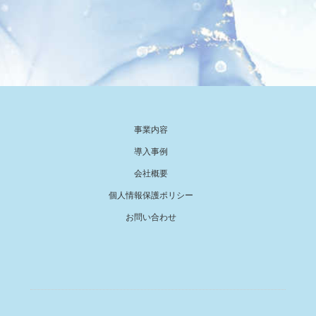
事業内容
導入事例
会社概要
個人情報保護ポリシー
お問い合わせ