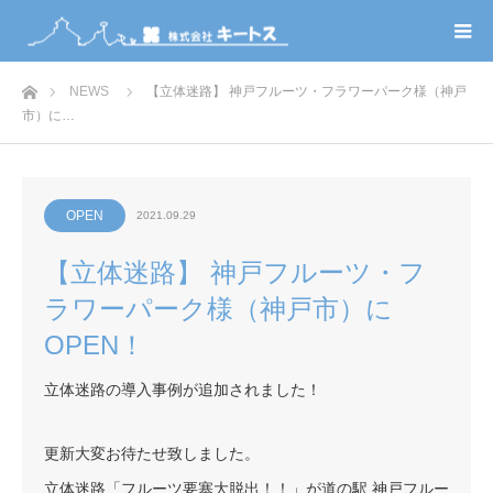
ホーム
NEWS
【立体迷路】 神戸フルーツ・フラワーパーク様（神戸
市）に…
OPEN
2021.09.29
【立体迷路】 神戸フルーツ・フ
ラワーパーク様（神戸市）に
OPEN！
立体迷路の導入事例が追加されました！
更新大変お待たせ致しました。
立体迷路「フルーツ要塞大脱出！！」が道の駅 神戸フルー