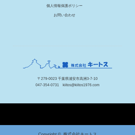
個人情報保護ポリシー
お問い合わせ
〒279-0023 千葉県浦安市高洲3-7-10
047-354-0731 kiitos@kiitos1976.com
Twitter
Facebook
Instagram
Copyright ©
株式会社キートス