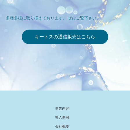
多種多様に取り揃えております。 ぜひご覧下さい。
キートスの通信販売はこちら
事業内容
導入事例
会社概要